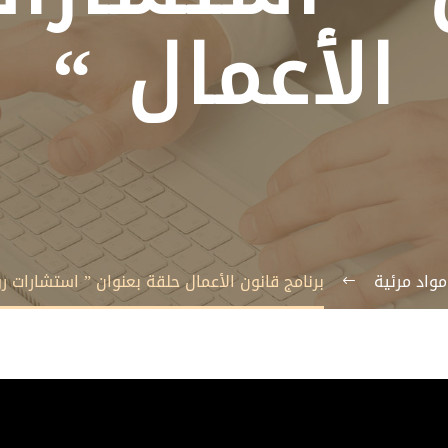
الأعمال “
مواد مرئية
برنامج قانون الأعمال حلقة بعنوان ” استشارات رو