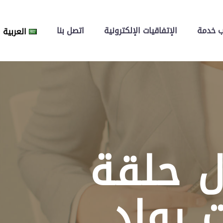
 خدمة
الإتفاقيات الإلكترونية
اتصل بنا
العربية
ل حلقة
 رواد