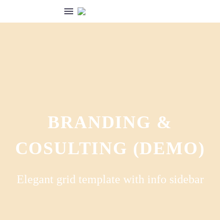
العربية