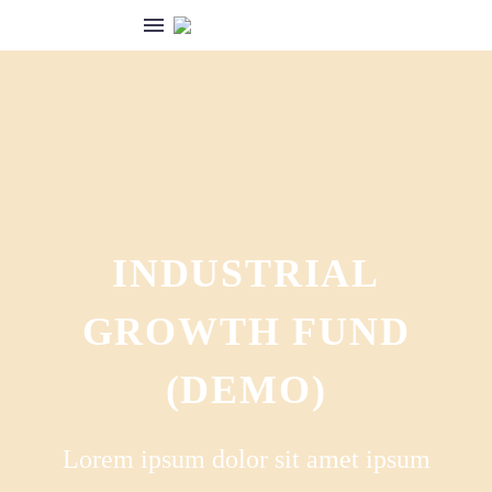
العربية