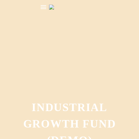
العربية