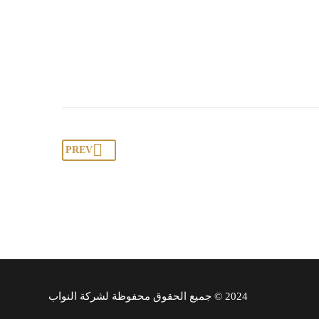
PREV
2024 © جميع الحقوق محفوظة لشركة النواب