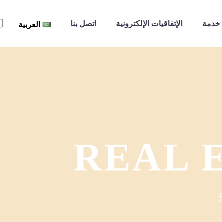
خدمة
الإتفاقيات الإلكترونية
اتصل بنا
العربية
REAL E